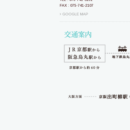
FAX : 075-741-2107
GOOGLE MAP